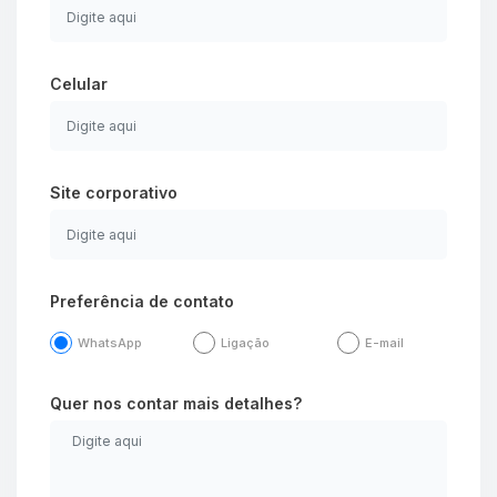
Celular
Site corporativo
Preferência de contato
WhatsApp
Ligação
E-mail
Quer nos contar mais detalhes?