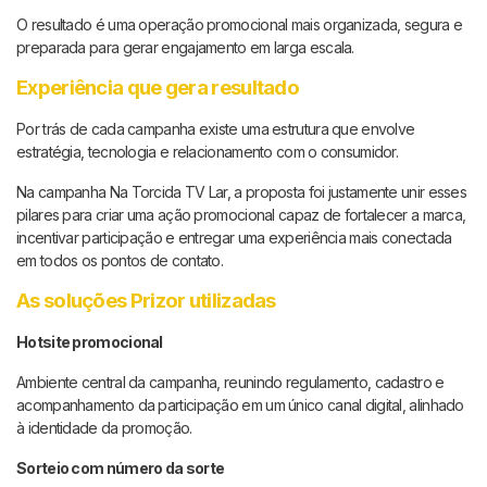
O resultado é uma operação promocional mais organizada, segura e
preparada para gerar engajamento em larga escala.
Experiência que gera resultado
Por trás de cada campanha existe uma estrutura que envolve
estratégia, tecnologia e relacionamento com o consumidor.
Na campanha Na Torcida TV Lar, a proposta foi justamente unir esses
pilares para criar uma ação promocional capaz de fortalecer a marca,
incentivar participação e entregar uma experiência mais conectada
em todos os pontos de contato.
As soluções Prizor utilizadas
Hotsite promocional
Ambiente central da campanha, reunindo regulamento, cadastro e
acompanhamento da participação em um único canal digital, alinhado
à identidade da promoção.
Sorteio com número da sorte