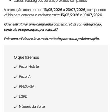
Dados estratégicos para as próximas campanhas
A promoção acontece de
16/05/2026
a
23/07/2026
, com período
válido para compras e cadastro entre
15/05/2026
e
19/07/2026
.
Quer estruturar uma campanha comemorativa com integração,
controle e segurança operacional?
Fale com o Prizor e leve mais método para a sua próxima ação.
O que fizemos
Prizor Hotsite
PrizorIA
PRIZOR IA
LGPD
Número da Sorte