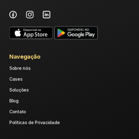
Navegação
Sobre nós
Cases
Soluções
Blog
Contato
Políticas de Privacidade