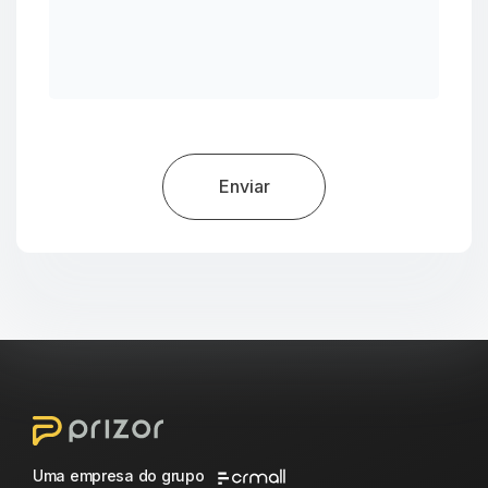
Enviar
Uma empresa do grupo