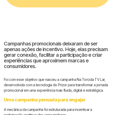
Campanhas promocionais deixaram de ser
apenas ações de incentivo. Hoje, elas precisam
gerar conexão, facilitar a participação e criar
experiências que aproximem marcas e
consumidores.
Foi com esse objetivo que nasceu a campanha Na Torcida TV Lar,
desenvolvida com a tecnologia do Prizor para transformar a jornada
promocional em uma experiência mais fluida, digital e estratégica.
Uma campanha pensada para engajar
A mecânica da campanha foi estruturada para incentivar a
participação contínua dos consumidores: