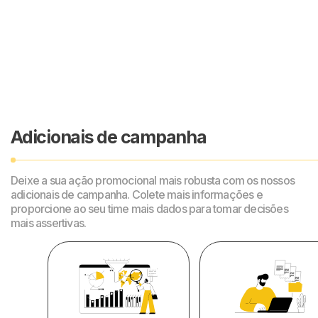
Adicionais de campanha
Deixe a sua ação promocional mais robusta com os nossos
adicionais de campanha. Colete mais informações e
proporcione ao seu time mais dados para tomar decisões
mais assertivas.