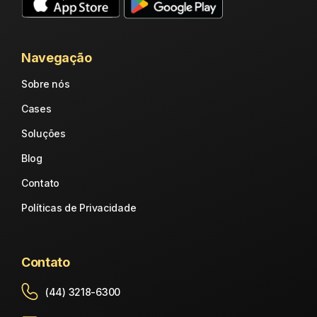
Navegação
Sobre nós
Cases
Soluções
Blog
Contato
Políticas de Privacidade
Contato
(44) 3218-6300