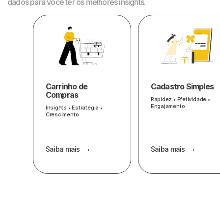
dados para você ter os melhores insights.
Carrinho de
Cadastro Simples
Compras
Rapidez • Efetividade •
Engajamento
Insights • Estratégia •
Crescimento
Saiba mais
Saiba mais