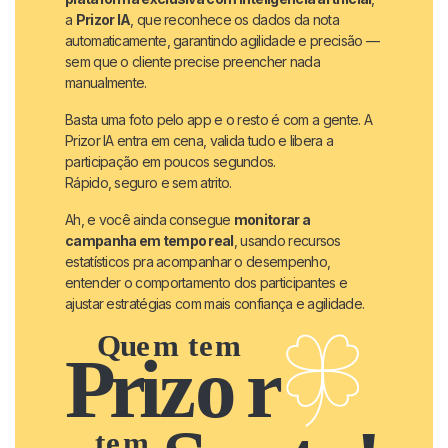
a
Prizor IA
, que reconhece os dados da nota
automaticamente, garantindo agilidade e precisão —
sem que o cliente precise preencher nada
manualmente.
Basta uma foto pelo app e o resto é com a gente. A
Prizor IA entra em cena, valida tudo e libera a
participação em poucos segundos.
Rápido, seguro e sem atrito.
Ah, e você ainda consegue
monitorar a
campanha em tempo real
, usando recursos
estatísticos pra acompanhar o desempenho,
entender o comportamento dos participantes e
ajustar estratégias com mais confiança e agilidade.