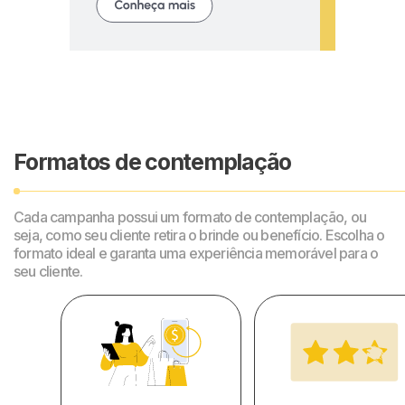
Formatos de contemplação
Cada campanha possui um formato de contemplação, ou
seja, como seu cliente retira o brinde ou benefício. Escolha o
formato ideal e garanta uma experiência memorável para o
seu cliente.