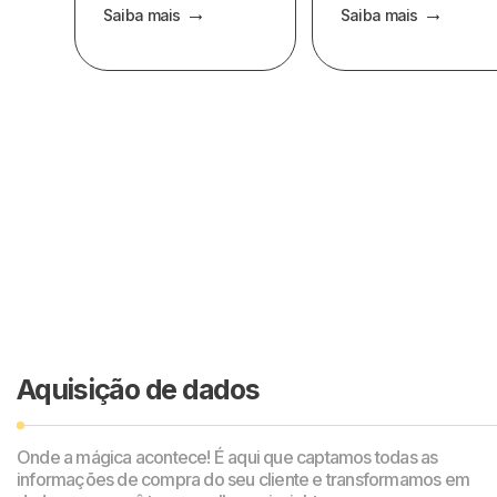
Saiba mais
Saiba mais
Aquisição de dados
Onde a mágica acontece! É aqui que captamos todas as
informações de compra do seu cliente e transformamos em