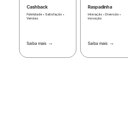
Cashback
Raspadinha
Fidelidade • Satisfação •
Interação • Diversão •
Vendas
Inovação
Saiba mais
Saiba mais