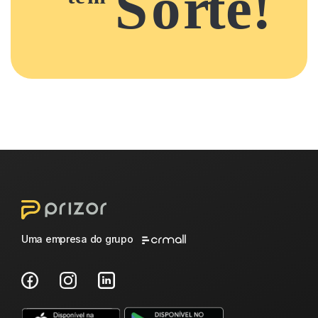
Uma empresa do grupo