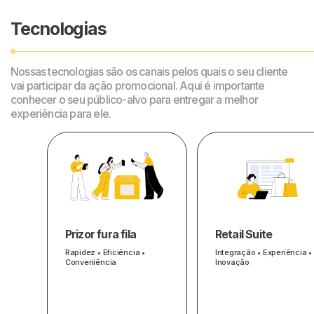
Tecnologias
Nossas tecnologias são os canais pelos quais o seu cliente
vai participar da ação promocional. Aqui é importante
conhecer o seu público-alvo para entregar a melhor
experiência para ele.
Prizor fura fila
Retail Suite
Rapidez • Eficiência •
Integração • Experiência •
Conveniência
Inovação