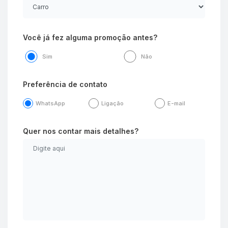
Você já fez alguma promoção antes?
Sim
Não
Preferência de contato
WhatsApp
Ligação
E-mail
Quer nos contar mais detalhes?