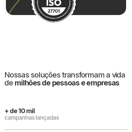
Nossas soluções transformam a vida
de
milhões de pessoas e empresas
+ de
10
mil
campanhas lançadas