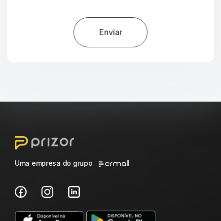
Enviar
Uma empresa do grupo