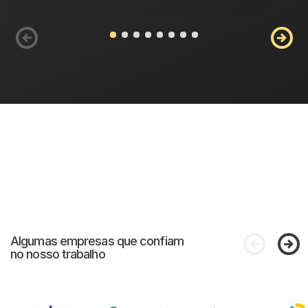
Algumas empresas que confiam
no nosso trabalho