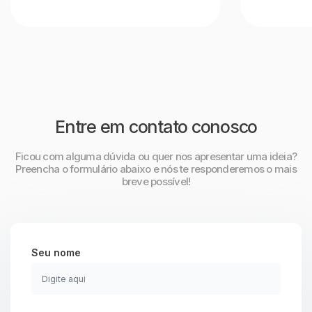
Entre em contato conosco
Ficou com alguma dúvida ou quer nos apresentar uma ideia?
Preencha o formulário abaixo e nós te responderemos o mais
breve possível!
Seu nome