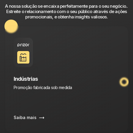
A nossa solução se encaixa perfeitamente para o seu negócio..
Estreite o relacionamento com o seu público através de ações
promocionais, e obtenha insights valiosos.
Indústrias
Promoção fabricada sob medida
Saiba mais