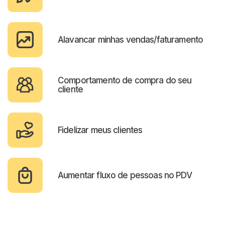
Alavancar minhas vendas/faturamento
Comportamento de compra do seu
cliente
Fidelizar meus clientes
Aumentar fluxo de pessoas no PDV