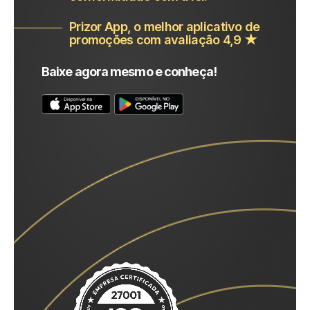
Prizor App, o melhor aplicativo de
promoções com avaliação 4,9 ★
Baixe agora mesmo e conheça!