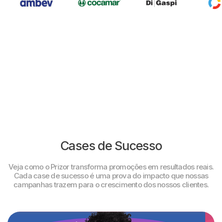
Cases de Sucesso
Veja como o Prizor transforma promoções em resultados reais.
Cada case de sucesso é uma prova do impacto que nossas
campanhas trazem para o crescimento dos nossos clientes.