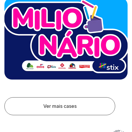
Ver mais cases