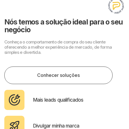
Nós temos a solução ideal para o seu
negócio
Conheça o comportamento de compra do seu cliente
oferecendo a melhor experiência de mercado, de forma
simples e divertida.
Conhecer soluções
Mais leads qualificados
Divulgar minha marca