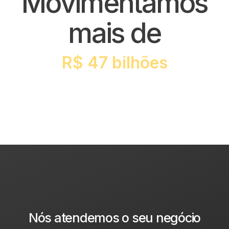
Movimentamos
mais de
R$ 47 bilhões
Nós atendemos o seu negócio