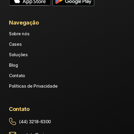
Navegação
Sobre nós
Cases
Soluções
Blog
Contato
Políticas de Privacidade
Contato
(44) 3218-6300