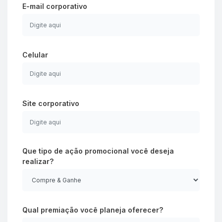
E-mail corporativo
Celular
Site corporativo
Que tipo de ação promocional você deseja
realizar?
Qual premiação você planeja oferecer?