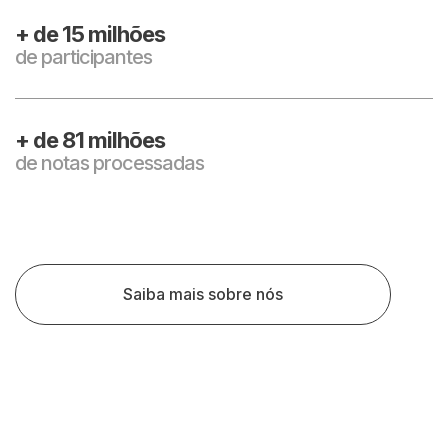
+ de
15
milhões
de participantes
+ de
81
milhões
de notas processadas
Saiba mais sobre nós