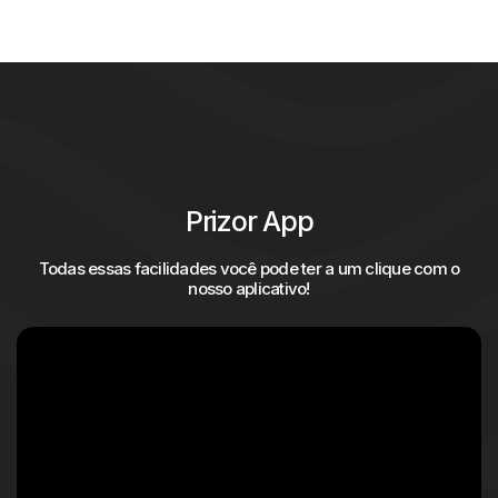
Prizor App
Todas essas facilidades você pode ter a um clique com o
nosso aplicativo!