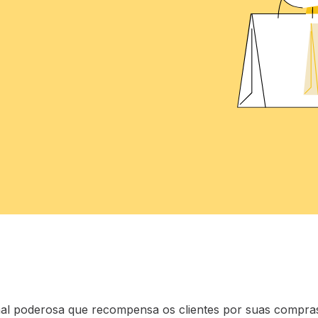
l poderosa que recompensa os clientes por suas compras