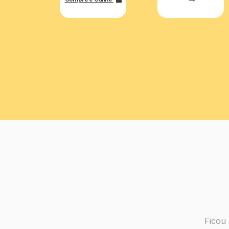
Ficou