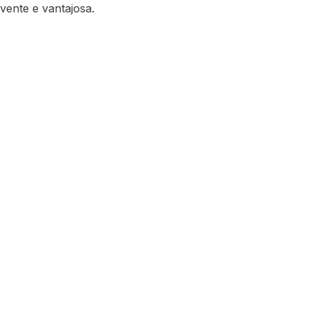
vente e vantajosa.