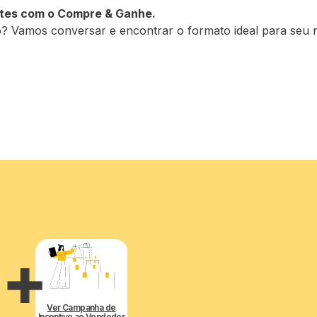
ntes com o Compre & Ganhe.
 Vamos conversar e encontrar o formato ideal para seu 
Ver Campanha de
Incentivo ao Vendedor