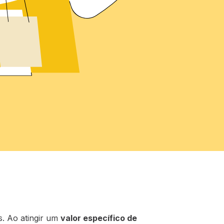
. Ao atingir um
valor específico de