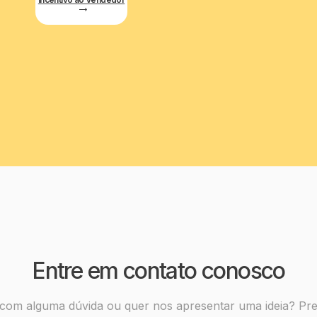
Entre em contato conosco
 com alguma dúvida ou quer nos apresentar uma ideia? Pr