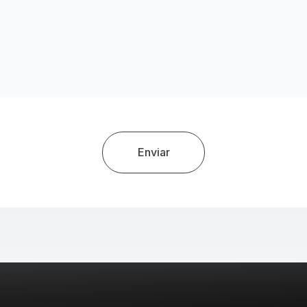
Enviar