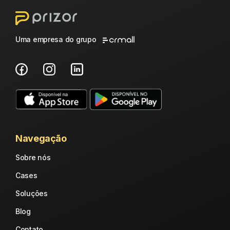
Uma empresa do grupo
Navegação
Sobre nós
Cases
Soluções
Blog
Contato