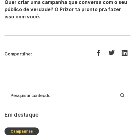
Quer criar uma campanha que conversa com o seu
público de verdade? O Prizor tá pronto pra fazer
isso com você.
Compartilhe:
Em destaque
Campanhas