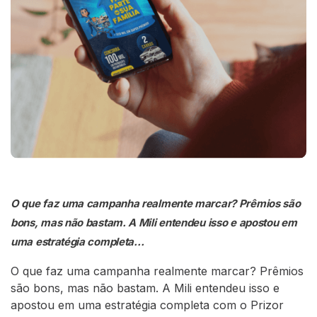
O que faz uma campanha realmente marcar? Prêmios são
bons, mas não bastam. A Mili entendeu isso e apostou em
uma estratégia completa…
O que faz uma campanha realmente marcar? Prêmios
são bons, mas não bastam. A Mili entendeu isso e
apostou em uma estratégia completa com o Prizor