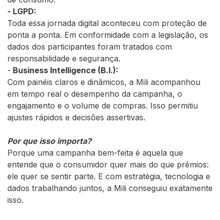
- LGPD:
Toda essa jornada digital aconteceu com proteção de
ponta a ponta. Em conformidade com a legislação, os
dados dos participantes foram tratados com
responsabilidade e segurança.
-
Business Intelligence (B.I.):
Com painéis claros e dinâmicos, a Mili acompanhou
em tempo real o desempenho da campanha, o
engajamento e o volume de compras. Isso permitiu
ajustes rápidos e decisões assertivas.
Por que isso importa?
Porque uma campanha bem-feita é aquela que
entende que o consumidor quer mais do que prêmios:
ele quer se sentir parte. E com estratégia, tecnologia e
dados trabalhando juntos, a Mili conseguiu exatamente
isso.