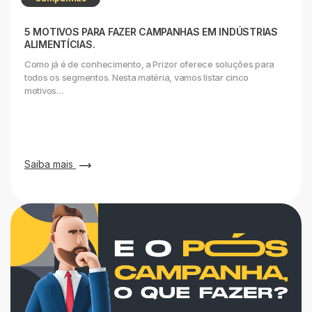
5 MOTIVOS PARA FAZER CAMPANHAS EM INDÚSTRIAS
ALIMENTÍCIAS.
Como já é de conhecimento, a Prizor oferece soluções para
todos os segmentos. Nesta matéria, vamos listar cinco
motivos…
Saiba mais