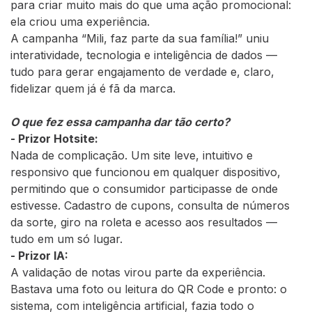
para criar muito mais do que uma ação promocional:
ela criou uma experiência.
A campanha “Mili, faz parte da sua família!” uniu
interatividade, tecnologia e inteligência de dados —
tudo para gerar engajamento de verdade e, claro,
fidelizar quem já é fã da marca.
O que fez essa campanha dar tão certo?
- Prizor Hotsite:
Nada de complicação. Um site leve, intuitivo e
responsivo que funcionou em qualquer dispositivo,
permitindo que o consumidor participasse de onde
estivesse. Cadastro de cupons, consulta de números
da sorte, giro na roleta e acesso aos resultados —
tudo em um só lugar.
- Prizor IA:
A validação de notas virou parte da experiência.
Bastava uma foto ou leitura do QR Code e pronto: o
sistema, com inteligência artificial, fazia todo o