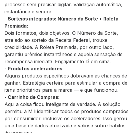
processo sem precisar digitar. Validação automática,
instantânea e segura.
- Sorteios integrados: Número da Sorte + Roleta
Premiada:
Dois formatos, dois objetivos. O Número da Sorte,
atrelado ao sorteio da Receita Federal, trouxe
credibilidade. A Roleta Premiada, por outro lado,
garantiu prêmios instantâneos e aquela sensação de
recompensa imediata. Engajamento lá em cima.
- Produtos aceleradores:
Alguns produtos específicos dobravam as chances de
ganhar. Estratégia certeira para estimular a compra de
itens prioritários para a marca — e que funcionou.
- Carrinho de Compras:
Aqui a coisa ficou inteligente de verdade. A solução
permitiu à Mili identificar todos os produtos comprados
por consumidor, inclusive os aceleradores. Isso gerou
uma base de dados atualizada e valiosa sobre hábitos
de consumo.