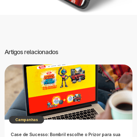
Artigos relacionados
Campanhas
Case de Sucesso: Bombril escolhe o Prizor para sua