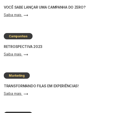
VOCÊ SABE LANÇAR UMA CAMPANHA DO ZERO?
Saiba mais
Campanhas
RETROSPECTIVA 2023
Saiba mais
Marketing
TRANSFORMANDO FILAS EM EXPERIÊNCIAS!
Saiba mais