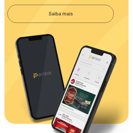
Saiba mais