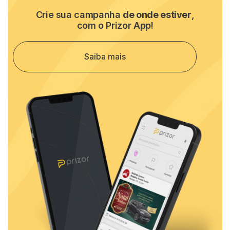
Crie sua campanha
de onde estiver
,
com o Prizor App!
Saiba mais