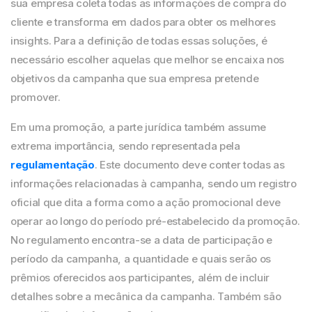
sua empresa coleta todas
as informações de compra do
cliente e transforma em dados para obter os melhores
insights. Para a definição de todas essas soluções, é
necessário escolher aquelas que melhor se encaixa nos
objetivos da campanha que sua empresa pretende
promover.
Em uma promoção, a parte jurídica também assume
extrema importância, sendo representada pela
regulamentação
. Este documento deve conter todas as
informações relacionadas à campanha, sendo um registro
oficial que dita a forma como a ação promocional
deve
operar ao longo do período pré-estabelecido
da promoção.
No regulamento encontra-se a data de participação e
período da campanha, a quantidade e quais serão os
prêmios oferecidos aos participantes, além de incluir
detalhes sobre a mecânica da campanha. Também são