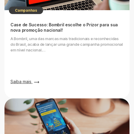
Campanhas
Case de Sucesso: Bombril escolhe o Prizor para sua
nova promoção nacional!
A Bombril, uma das marcas mais tradicionais e reconhecidas
do Brasil, acaba de lançar uma grande campanha promocional
em nível nacional.…
Saiba mais