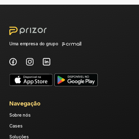
Uma empresa do grupo
Navegação
Sobre nós
Cases
Soluções