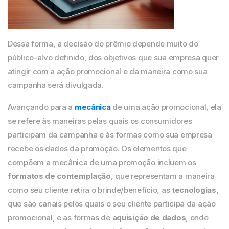
Dessa forma, a decisão do prêmio depende muito do
público-alvo definido, dos objetivos que sua empresa quer
atingir com a ação promocional e da maneira como sua
campanha será divulgada.
Avançando para a
mecânica
de uma ação promocional, ela
se refere às maneiras pelas quais os consumidores
participam da campanha e às formas como sua empresa
recebe os dados da promoção. Os elementos que
compõem a mecânica de uma promoção incluem os
formatos de contemplação
, que representam a maneira
como seu cliente retira o brinde/benefício, as
tecnologias,
que são canais pelos quais o seu cliente participa da ação
promocional, e as formas de
aquisição de dados
, onde