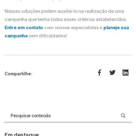
Nossas soluções podem auxiliá-lo na realização de uma
campanha que tenha todos esses critérios estabelecidos.
Entre em contato
com nossos especialistas e
planeje sua
campanha
sem dificuldades!
Compartilhe:
Em destaque