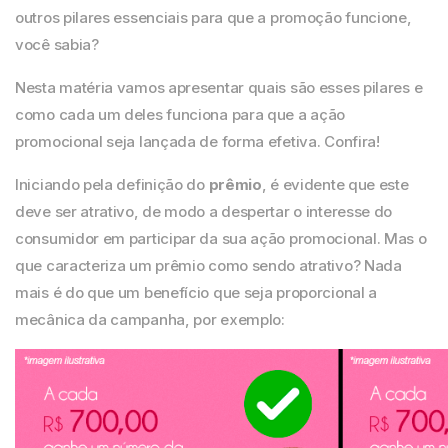
outros pilares essenciais para que a promoção funcione,
você sabia?
Nesta matéria vamos apresentar quais são esses pilares e
como cada um deles funciona para que a ação
promocional seja lançada de forma efetiva. Confira!
Iniciando pela definição do
prêmio
, é evidente que este
deve ser atrativo, de modo a despertar o interesse do
consumidor em participar da sua ação promocional. Mas o
que caracteriza um prêmio como sendo atrativo? Nada
mais é do que um benefício que seja proporcional a
mecânica da campanha, por exemplo: