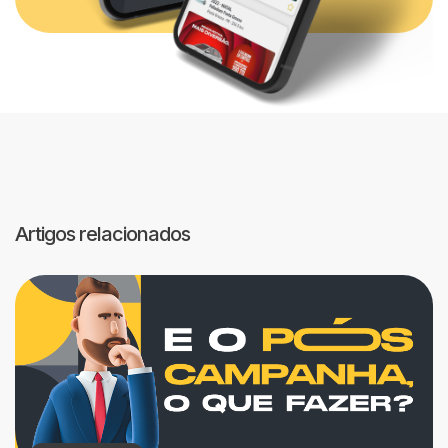
Artigos relacionados