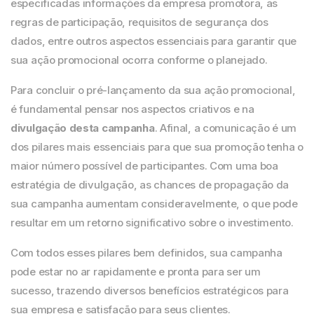
especificadas informações da empresa promotora, as
regras de participação, requisitos de segurança dos
dados, entre outros aspectos essenciais para garantir que
sua ação promocional ocorra conforme o planejado.
Para concluir o pré-lançamento da sua ação promocional,
é fundamental pensar nos aspectos criativos e na
divulgação desta campanha
. Afinal, a comunicação é um
dos pilares mais essenciais para que sua promoção tenha o
maior número possível de participantes. Com uma boa
estratégia de divulgação, as chances de propagação da
sua campanha aumentam consideravelmente, o que pode
resultar em um retorno significativo sobre o investimento.
Com todos esses pilares bem definidos, sua campanha
pode estar no ar rapidamente e pronta para ser um
sucesso, trazendo diversos benefícios estratégicos para
sua empresa e satisfação para seus clientes.