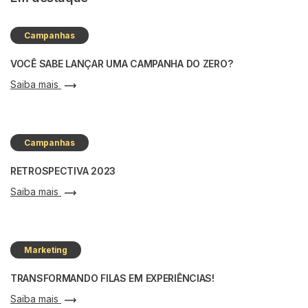
Campanhas
VOCÊ SABE LANÇAR UMA CAMPANHA DO ZERO?
Saiba mais
Campanhas
RETROSPECTIVA 2023
Saiba mais
Marketing
TRANSFORMANDO FILAS EM EXPERIÊNCIAS!
Saiba mais