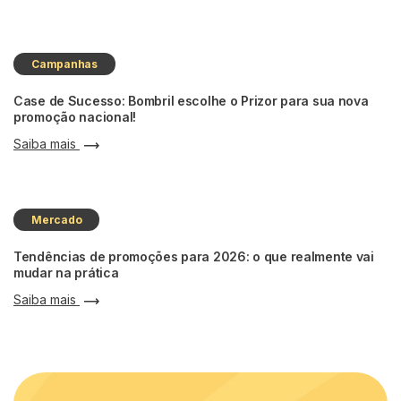
Campanhas
Case de Sucesso: Bombril escolhe o Prizor para sua nova
promoção nacional!
Saiba mais
Mercado
Tendências de promoções para 2026: o que realmente vai
mudar na prática
Saiba mais